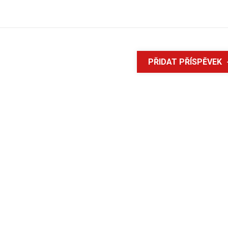
PŘIDAT PŘÍSPĚVEK