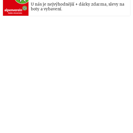
U nás je nejvýhodnější + dárky zdarma, slevy na
boty a vybavení.