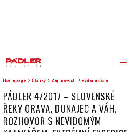
Homepage
Články
Zajímavosti
Vydaná čísla
PÁDLER 4/2017 – SLOVENSKÉ
ŘEKY ORAVA, DUNAJEC A VÁH,
ROZHOVOR S NEVIDOMÝM