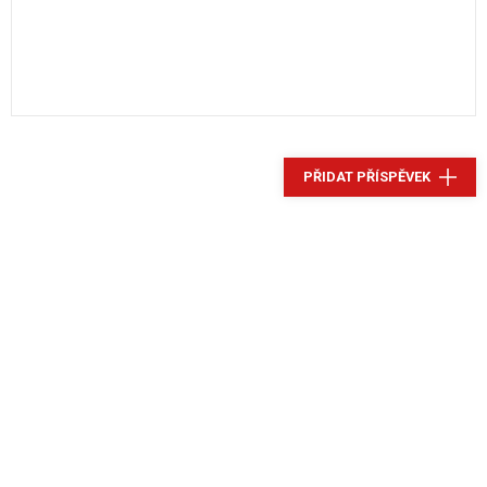
PŘIDAT PŘÍSPĚVEK