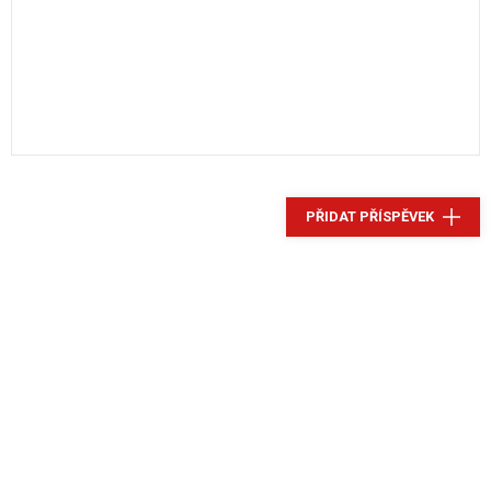
PŘIDAT PŘÍSPĚVEK