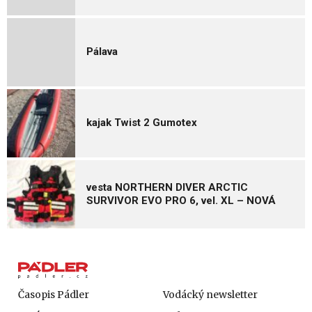
Pálava
kajak Twist 2 Gumotex
vesta NORTHERN DIVER ARCTIC
SURVIVOR EVO PRO 6, vel. XL – NOVÁ
Časopis Pádler
Vodácký newsletter