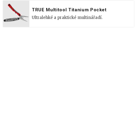
TRUE Multitool Titanium Pocket
Ultralehké a praktické multinářadí.