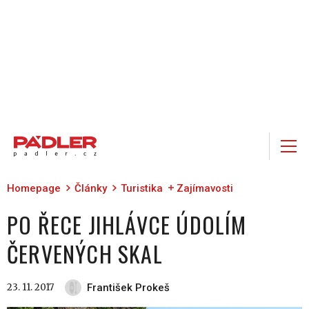
Homepage
Články
Turistika
Zajímavosti
PO ŘECE JIHLÁVCE ÚDOLÍM
ČERVENÝCH SKAL
23. 11. 2017
František Prokeš