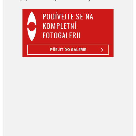
PODÍVEJTE SE NA
KOMPLETNÍ
FOTOGALERII
PŘEJÍT DO GALERIE