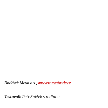
Dodává: Meva a.s.,
www.mevatrade.cz
Testovali:
Petr Snížek s rodinou