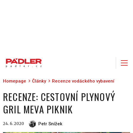
Homepage
Články
Recenze vodáckého vybavení
RECENZE: CESTOVNÍ PLYNOVÝ
GRIL MEVA PIKNIK
24. 6. 2020
Petr Snížek