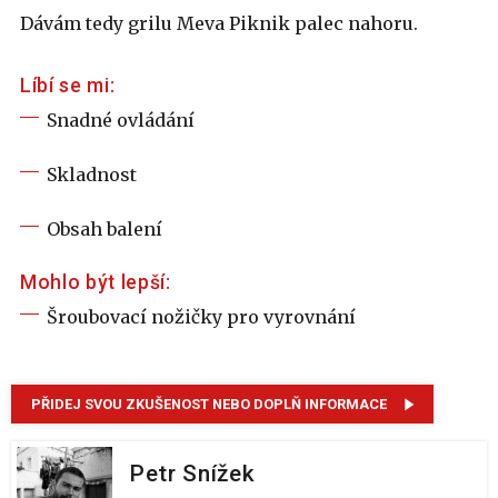
Dávám tedy grilu Meva Piknik palec nahoru.
Líbí se mi:
Snadné ovládání
Skladnost
Obsah balení
Mohlo být lepší:
Šroubovací nožičky pro vyrovnání
PŘIDEJ SVOU ZKUŠENOST NEBO DOPLŇ INFORMACE
Petr Snížek