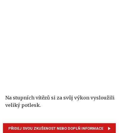
Na stupních vítězů si za svůj výkon vysloužili
veliký potlesk.
PŘIDEJ SVOU ZKUŠENOST NEBO DOPLŇ INFORMACE