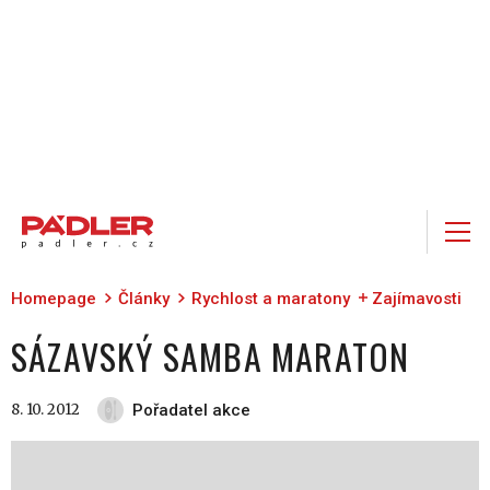
Homepage
Články
Rychlost a maratony
Zajímavosti
SÁZAVSKÝ SAMBA MARATON
8. 10. 2012
Pořadatel akce