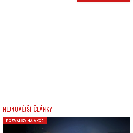
NEJNOVĚJŠÍ ČLÁNKY
POZVÁNKY NA AKCE