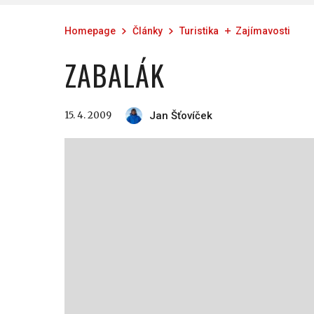
Homepage
Články
Turistika
Zajímavosti
ZABALÁK
15. 4. 2009
Jan Šťovíček