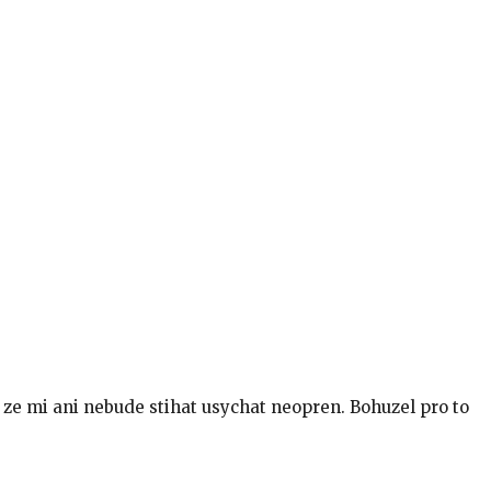
ze mi ani nebude stihat usychat neopren. Bohuzel pro to