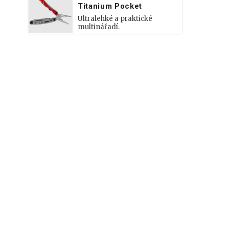
Titanium Pocket
Ultralehké a praktické
multinářadí.