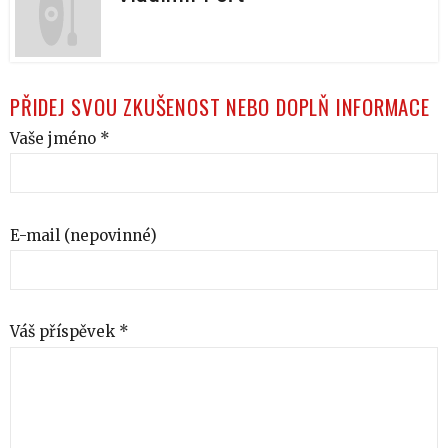
PŘIDEJ SVOU ZKUŠENOST NEBO DOPLŇ INFORMACE
Vaše jméno *
E-mail (nepovinné)
Váš příspěvek *