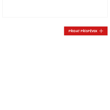
PŘIDAT PŘÍSPĚVEK